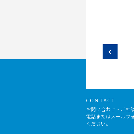
CONTACT
お問い合わせ・ご相
電話またはメールフ
ください。