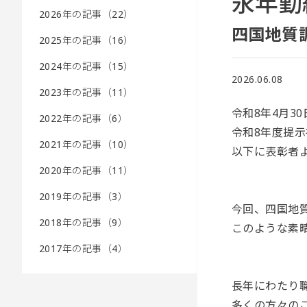
永年勤
2026年の記事（22）
四国地質
2025年の記事（16）
2024年の記事（15）
2026.06.08
2023年の記事（11）
令和8年4月
2022年の記事（6）
令和8年度提
2021年の記事（10）
以下に表彰者
2020年の記事（11）
2019年の記事（3）
今回、四国地
2018年の記事（9）
このような素
2017年の記事（4）
長年にわたり
多くの方々の