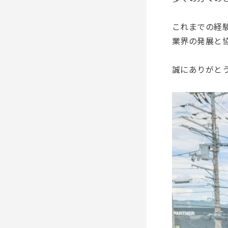
これまでの経
業界の発展と
誠にありがと