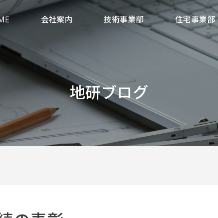
ME
会社案内
技術事業部
住宅事業部
地研ブログ