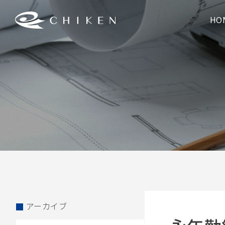
HO
アーカイブ