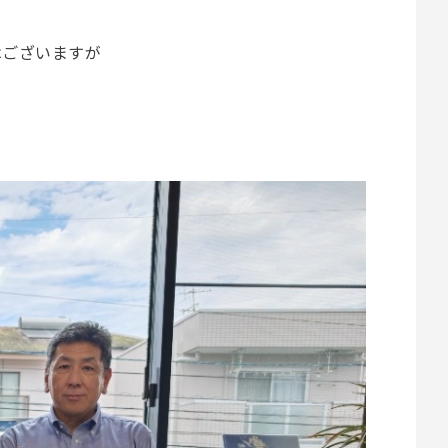
はございますが