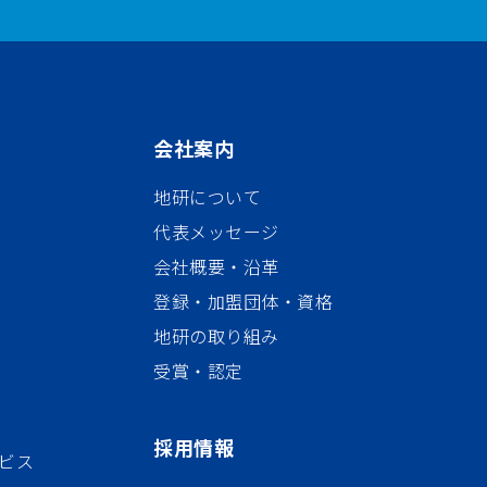
会社案内
地研について
代表メッセージ
会社概要・沿革
登録・加盟団体・資格
地研の取り組み
受賞・認定
採用情報
ビス