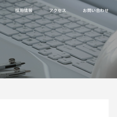
採用情報
アクセス
お問い合わせ