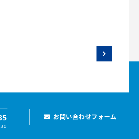
35
お問い合わせフォーム
30