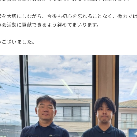
験を大切にしながら、今後も初心を忘れることなく、微力で
協会活動に貢献できるよう努めてまいります。
うございました。