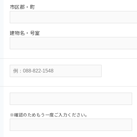
市区郡・町
建物名・号室
※確認のためもう一度ご入力ください。