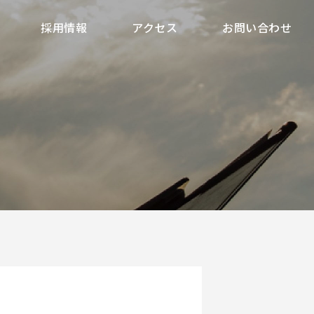
採用情報
アクセス
お問い合わせ