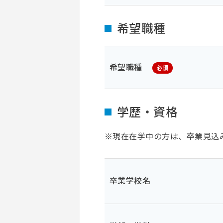
希望職種
希望職種
必須
学歴・資格
※現在在学中の方は、卒業見込
卒業学校名