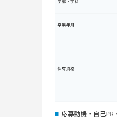
学部・学科
卒業年月
保有資格
応募動機・自己PR