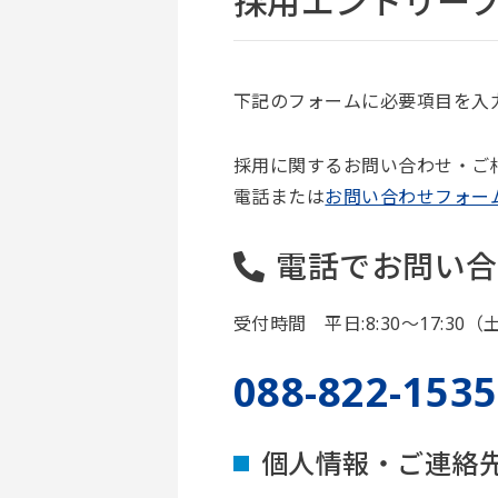
採用エントリー
下記のフォームに必要項目を入
採用に関するお問い合わせ・ご
電話または
お問い合わせフォー
電話でお問い合
受付時間 平日:8:30～17:
088-822-1535
個人情報・ご連絡