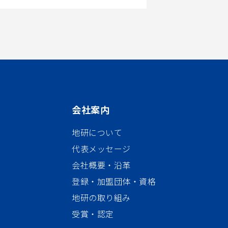
会社案内
地研について
代表メッセージ
会社概要・沿革
登録・加盟団体・資格
地研の取り組み
受賞・認定