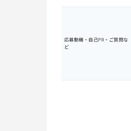
応募動機・自己PR・ご質問な
ど