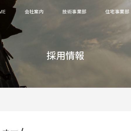
ME
会社案内
技術事業部
住宅事業部
採用情報