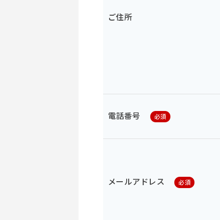
ご住所
電話番号
必須
メールアドレス
必須