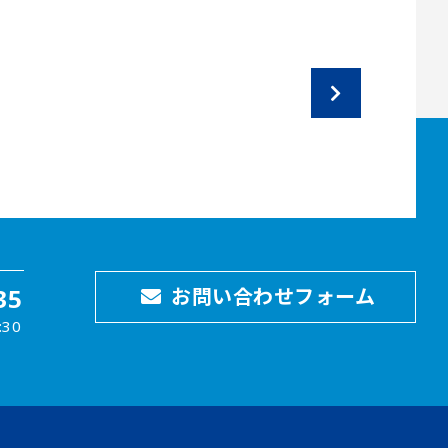
35
お問い合わせフォーム
30