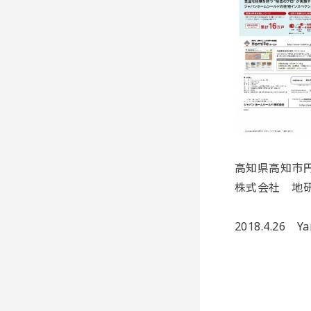
高知県高知市円
株式会社 地
2018.4.26 Y