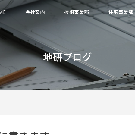
ME
会社案内
技術事業部
住宅事業部
地研ブログ