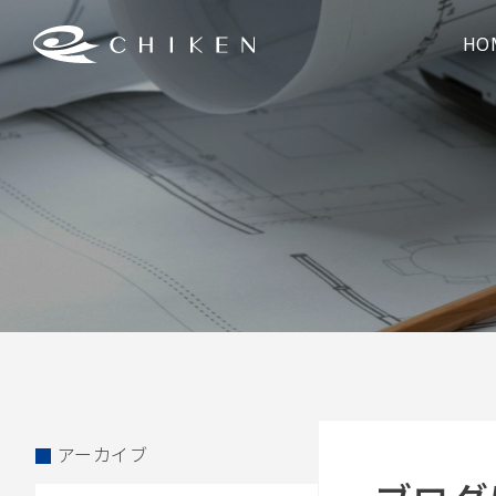
HO
アーカイブ