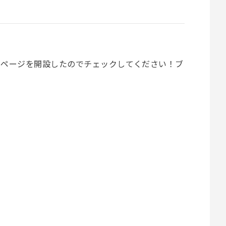
ムページを開設したのでチェックしてください！ブ