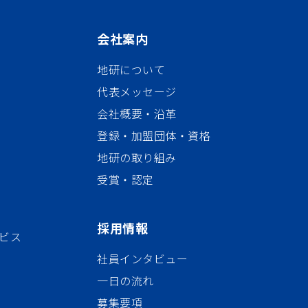
会社案内
地研について
代表メッセージ
会社概要・沿革
登録・加盟団体・資格
地研の取り組み
受賞・認定
採用情報
ビス
社員インタビュー
一日の流れ
募集要項