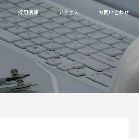
採用情報
アクセス
お問い合わせ