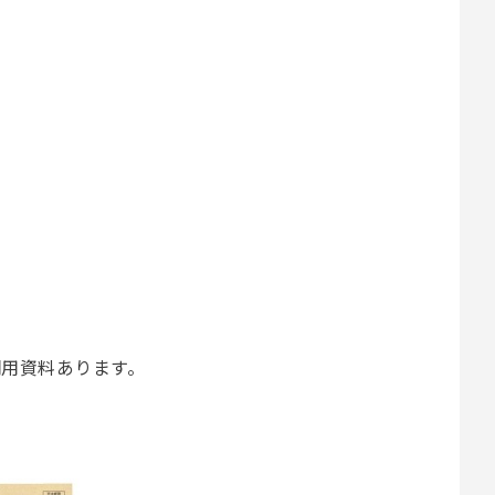
用資料あります。