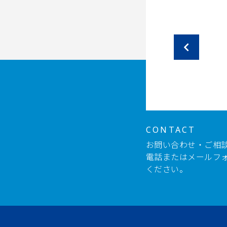
CONTACT
お問い合わせ・ご相
電話またはメールフ
ください。