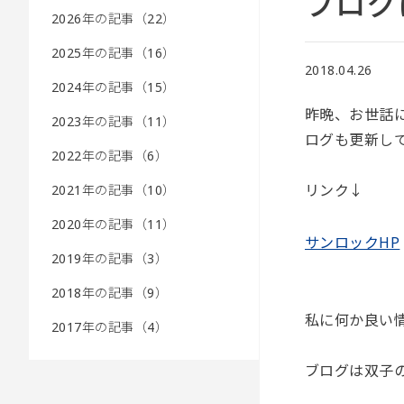
ブログ
2026年の記事（22）
2025年の記事（16）
2018.04.26
2024年の記事（15）
昨晩、お世話
2023年の記事（11）
ログも更新し
2022年の記事（6）
リンク↓
2021年の記事（10）
2020年の記事（11）
サンロックHP
2019年の記事（3）
2018年の記事（9）
私に何か良い
2017年の記事（4）
ブログは双子